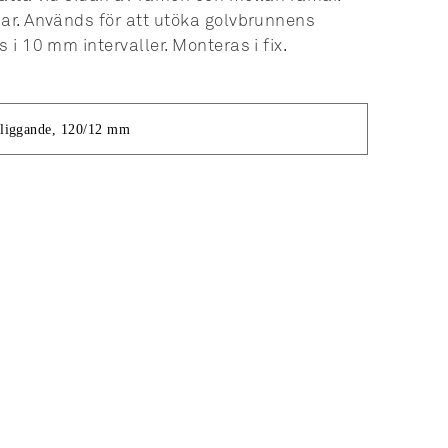
mar. Används för att utöka golvbrunnens
s i 10 mm intervaller. Monteras i fix.