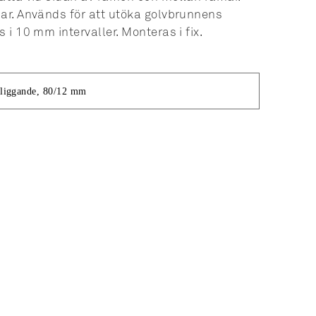
mar. Används för att utöka golvbrunnens
s i 10 mm intervaller. Monteras i fix.