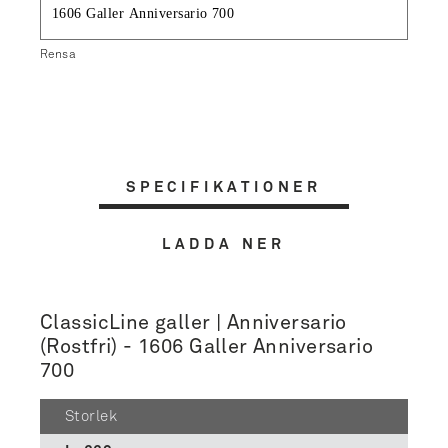
Rensa
SPECIFIKATIONER
LADDA NER
ClassicLine galler | Anniversario
(Rostfri) - 1606 Galler Anniversario
700
Storlek