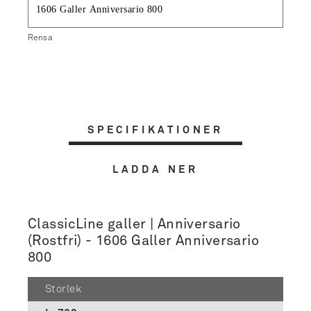
Rensa
SPECIFIKATIONER
LADDA NER
ClassicLine galler | Anniversario
(Rostfri) - 1606 Galler Anniversario
800
Storlek