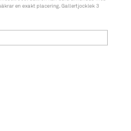
äkrar en exakt placering. Gallertjocklek 3