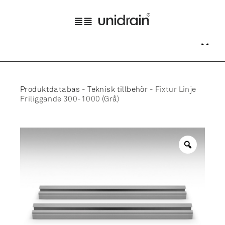
Produktdatabas
-
Teknisk tillbehör
-
Fixtur Linje
Friliggande 300-1000 (Grå)