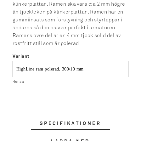
klinkerplattan. Ramen ska vara c:a 2 mm högre
än tjockleken på klinkerplattan. Ramen har en
gummiinsats som förstyvning och styrtappar i
ändarna så den passar perfekt i armaturen.
Ramens övre del är en 4 mm tjock solid del av
rostfritt stål som är polerad.
Variant
Rensa
SPECIFIKATIONER