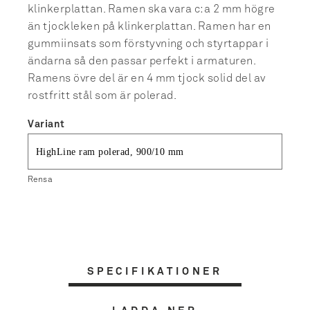
klinkerplattan. Ramen ska vara c:a 2 mm högre
än tjockleken på klinkerplattan. Ramen har en
gummiinsats som förstyvning och styrtappar i
ändarna så den passar perfekt i armaturen.
Ramens övre del är en 4 mm tjock solid del av
rostfritt stål som är polerad.
Variant
Rensa
SPECIFIKATIONER