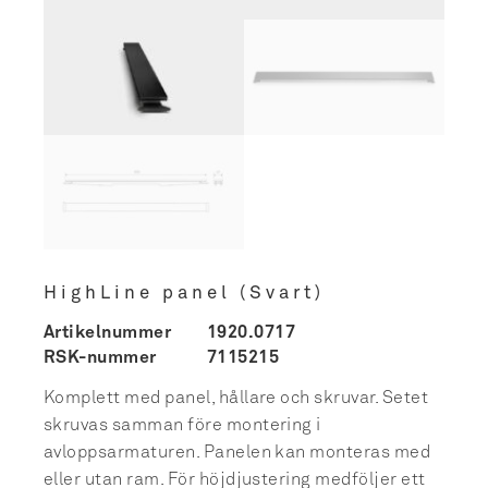
HighLine panel (Svart)
Artikelnummer
1920.0717
RSK-nummer
7115215
Komplett med panel, hållare och skruvar. Setet
skruvas samman före montering i
avloppsarmaturen. Panelen kan monteras med
eller utan ram. För höjdjustering medföljer ett