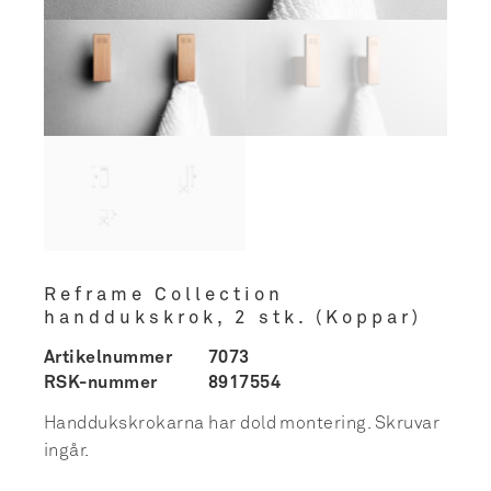
Reframe Collection
handdukskrok, 2 stk. (Koppar)
Artikelnummer
7073
RSK-nummer
8917554
Handdukskrokarna har dold montering. Skruvar
ingår.