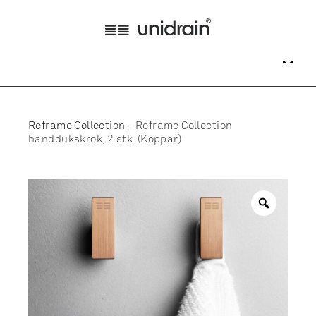
Reframe Collection
-
Reframe Collection
handdukskrok, 2 stk. (Koppar)