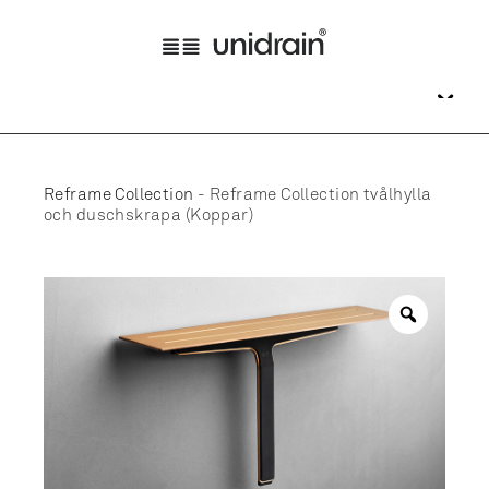
Reframe Collection
-
Reframe Collection tvålhylla
och duschskrapa (Koppar)