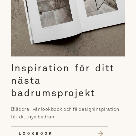
Inspiration för ditt
nästa
badrumsprojekt
Bläddra i vår lookbook och få designinspiration
till ditt nya badrum
LOOKBOOK