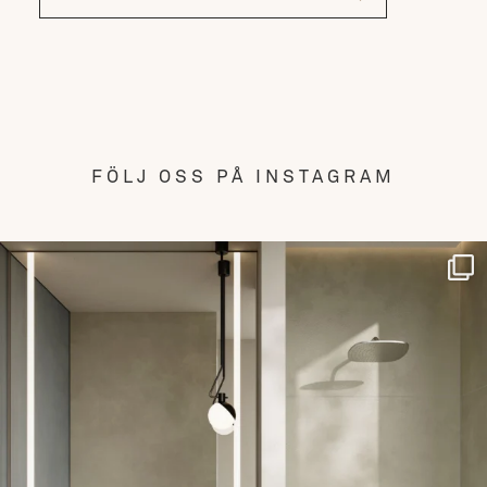
FÖLJ OSS PÅ INSTAGRAM