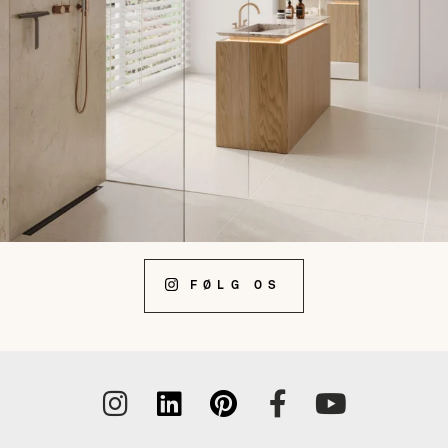
FØLG OS