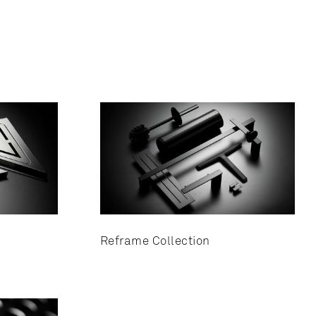
Reframe Collection