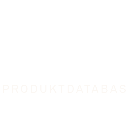
PRODUKTDATABAS