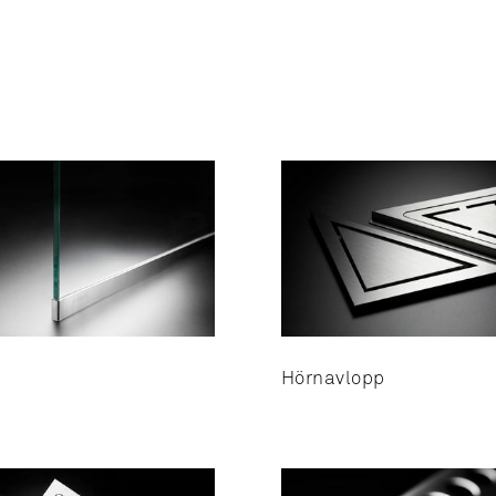
Hörnavlopp