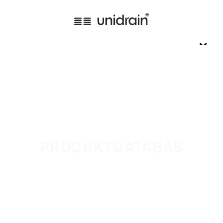
PRODUKTDATABAS