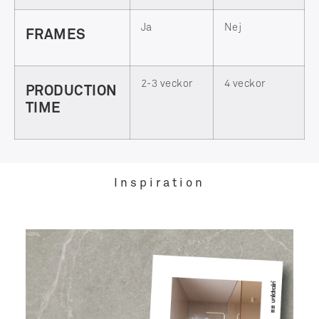
Ja
Nej
FRAMES
2-3 veckor
4 veckor
PRODUCTION
TIME
Inspiration