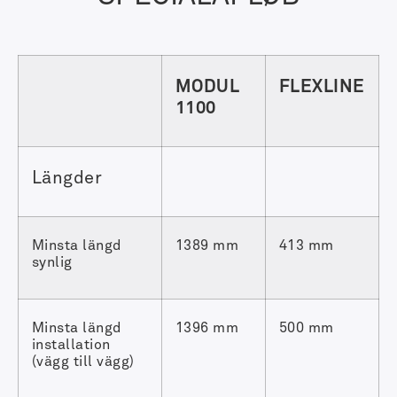
MODUL
FLEXLINE
1100
Längder
Minsta längd
1389 mm
413 mm
synlig
Minsta längd
1396 mm
500 mm
installation
(vägg till vägg)