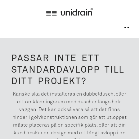
PASSAR INTE ETT
STANDARDAVLOPP TILL
DITT PROJEKT?
Kanske ska det installeras en dubbel­dusch, eller
ett omklädningsrum med duschar längs hela
väggen. Det kan också vara så att det finns
hinder i golvkonstruktionen som gör att utloppet
måste placeras på en specifik plats, eller att din
kund önskar en design med ett långt avlopp i en