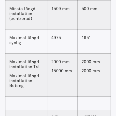
Minsta längd
1509 mm
500 mm
installation
(centrerad)
Maximal längd
4975
1951
synlig
Maximal längd
2000 mm
2000 mm
installation Trä
15000 mm
2000 mm
Maximal längd
installation
Betong