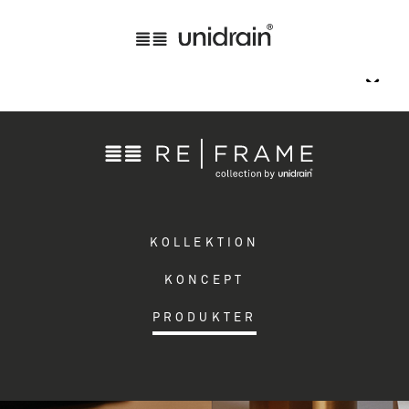
KOLLEKTION
KONCEPT
PRODUKTER