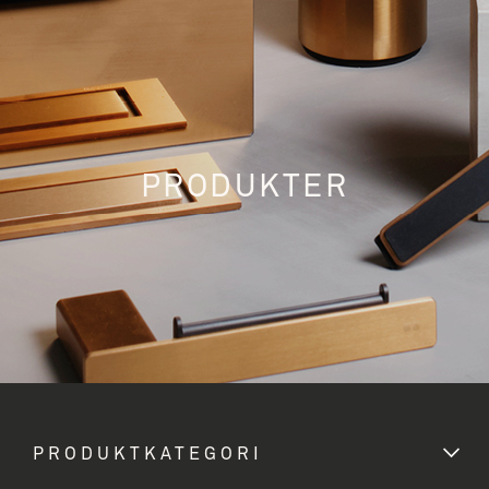
PRODUKTER
PRODUKTKATEGORI