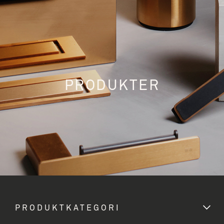
PRODUKTER
PRODUKTKATEGORI