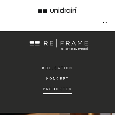
KOLLEKTION
KONCEPT
PRODUKTER