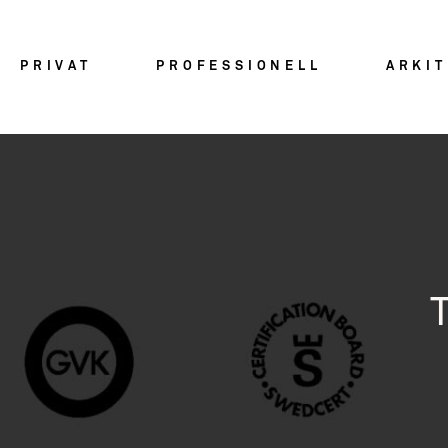
PRIVAT
PROFESSIONELL
ARKI