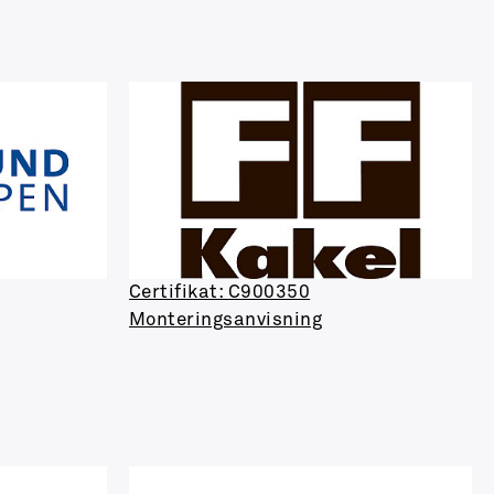
Certifikat: C900350
Monteringsanvisning