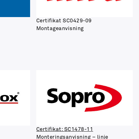
Certifikat SC0429-09
Montageanvisning
Certifikat: SC1478-11
Monteringsanvisning – linje