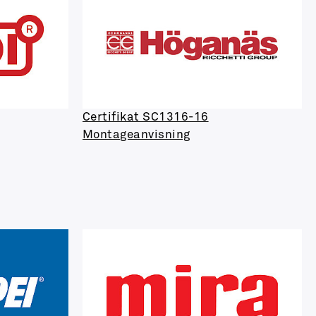
Certifikat SC1316-16
Montageanvisning