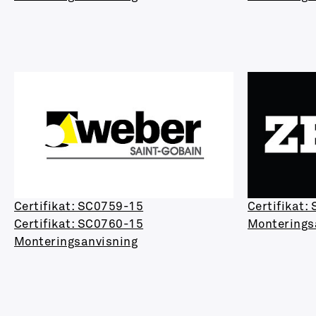
Certifikat: SC0759-15
Certifikat:
Certifikat: SC0760-15
Monterings
Monteringsanvisning