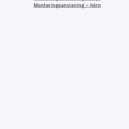
Monteringsanvisning – hörn