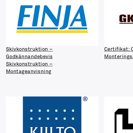
Skivkonstruktion –
Certifikat:
Godkännandebevis
Monterings
Skivkonstruktion –
Montageanvisning