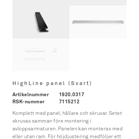
HighLine panel (Svart)
Artikelnummer
1920.0317
RSK-nummer
7115212
Komplett med panel, hållare och skruvar. Setet
skruvas samman före montering i
avloppsarmaturen. Panelen kan monteras med
eller utan ram. För höjdjustering medföljer ett