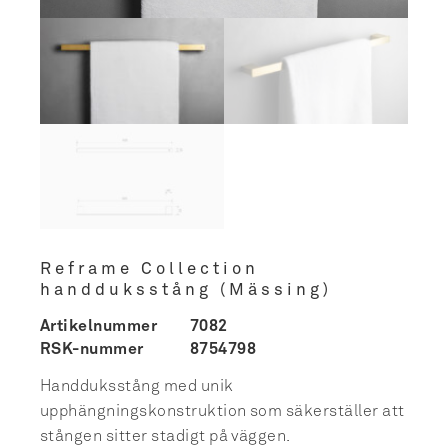
Reframe Collection
handduksstång (Mässing)
Artikelnummer
7082
RSK-nummer
8754798
Handduksstång med unik
upphängningskonstruktion som säkerställer att
stången sitter stadigt på väggen.