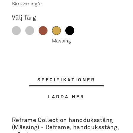
Skruvar ingår.
Välj färg
SPECIFIKATIONER
LADDA NER
Reframe Collection handduksstång
(Mässing) - Reframe, handduksstång,