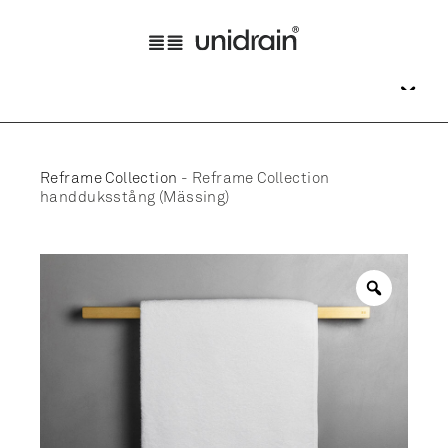
Reframe Collection
-
Reframe Collection
handduksstång (Mässing)