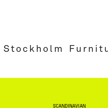
 Stockholm Furnitu