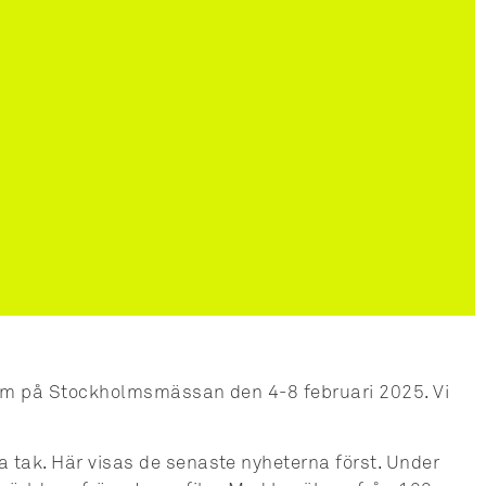
rum på Stockholmsmässan den 4-8 februari 2025. Vi
tak. Här visas de senaste nyheterna först. Under