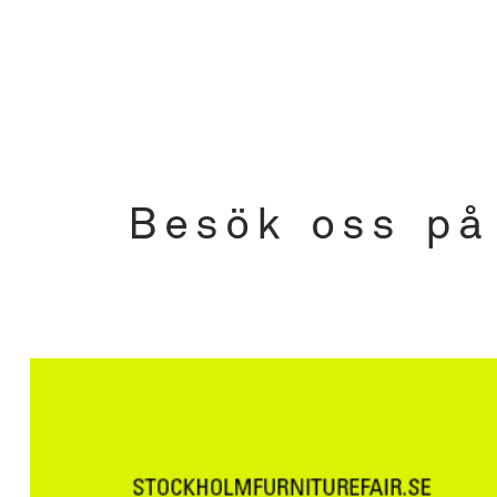
Besök oss på