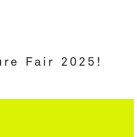
re Fair 2025!