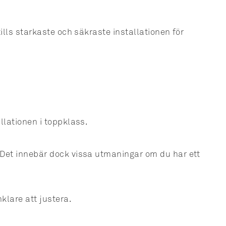
ills starkaste och säkraste installationen för
llationen i toppklass.
. Det innebär dock vissa utmaningar om du har ett
klare att justera.