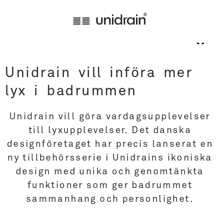
Unidrain vill införa mer
lyx i badrummen
Unidrain vill göra vardagsupplevelser
till lyxupplevelser. Det danska
designföretaget har precis lanserat en
ny tillbehörsserie i Unidrains ikoniska
design med unika och genomtänkta
funktioner som ger badrummet
sammanhang och personlighet.