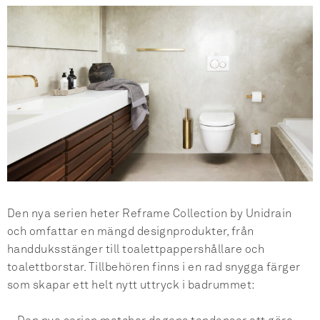
Den nya serien heter Reframe Collection by Unidrain
och omfattar en mängd designprodukter, från
handduksstänger till toalettpappershållare och
toalettborstar. Tillbehören finns i en rad snygga färger
som skapar ett helt nytt uttryck i badrummet: