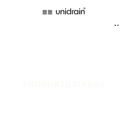
PRODUKTDATABAS