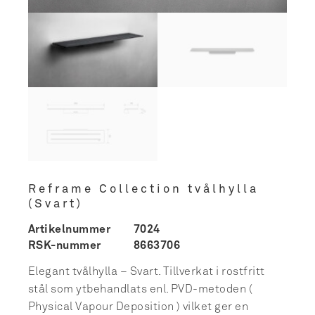
Reframe Collection tvålhylla
(Svart)
Artikelnummer
7024
RSK-nummer
8663706
Elegant tvålhylla – Svart. Tillverkat i rostfritt
stål som ytbehandlats enl. PVD-metoden (
Physical Vapour Deposition ) vilket ger en