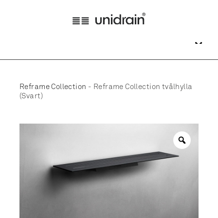
Reframe Collection
-
Reframe Collection tvålhylla
(Svart)