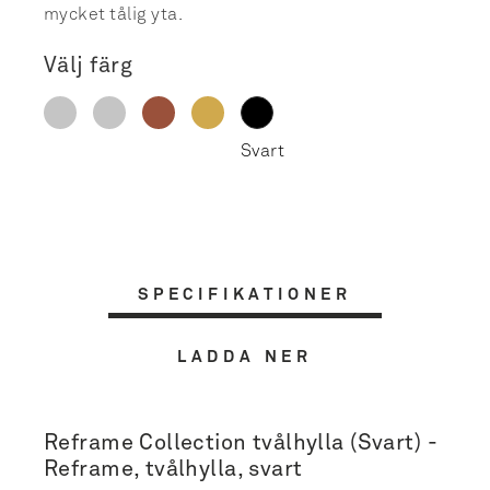
mycket tålig yta.
Välj färg
SPECIFIKATIONER
LADDA NER
Reframe Collection tvålhylla (Svart) -
Reframe, tvålhylla, svart